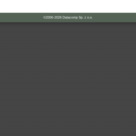
©2006-2026
Datacomp Sp. z o.o.