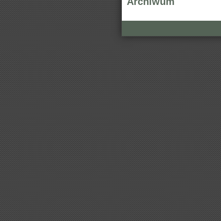
Archiwum