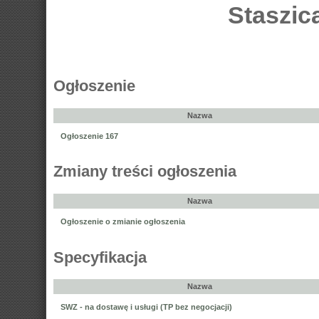
Staszic
Ogłoszenie
Nazwa
Ogłoszenie 167
Zmiany treści ogłoszenia
Nazwa
Ogłoszenie o zmianie ogłoszenia
Specyfikacja
Nazwa
SWZ - na dostawę i usługi (TP bez negocjacji)