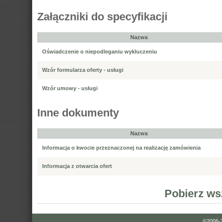
Załączniki do specyfikacji
Nazwa
Oświadczenie o niepodleganiu wykluczeniu
Wzór formularza oferty - usługi
Wzór umowy - usługi
Inne dokumenty
Nazwa
Informacja o kwocie przeznaczonej na realizację zamówienia
Informacja z otwarcia ofert
Pobierz ws
©2006-