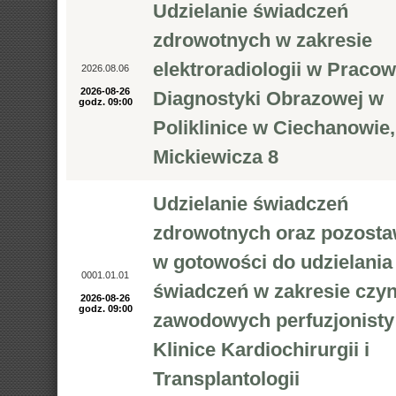
Udzielanie świadczeń
zdrowotnych w zakresie
elektroradiologii w Pracow
2026.08.06
2026-08-26
Diagnostyki Obrazowej w
godz. 09:00
Poliklinice w Ciechanowie, 
Mickiewicza 8
Udzielanie świadczeń
zdrowotnych oraz pozosta
w gotowości do udzielania
0001.01.01
świadczeń w zakresie czy
2026-08-26
godz. 09:00
zawodowych perfuzjonisty
Klinice Kardiochirurgii i
Transplantologii