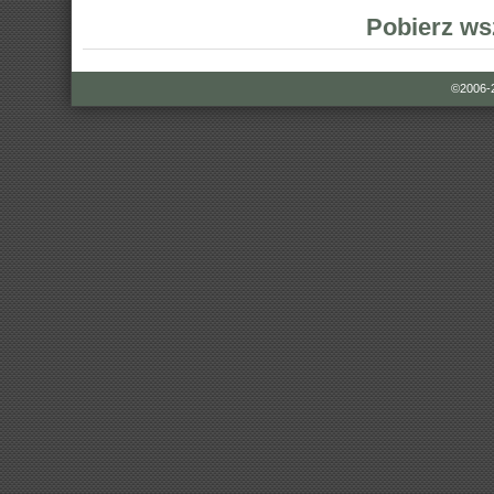
Pobierz ws
©2006-