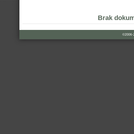
Brak dokum
©2006-