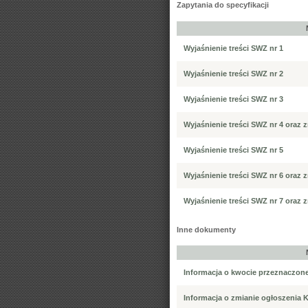
Zapytania do specyfikacji
Wyjaśnienie treści SWZ nr 1
Wyjaśnienie treści SWZ nr 2
Wyjaśnienie treści SWZ nr 3
Wyjaśnienie treści SWZ nr 4 oraz 
Wyjaśnienie treści SWZ nr 5
Wyjaśnienie treści SWZ nr 6 oraz 
Wyjaśnienie treści SWZ nr 7 oraz 
Inne dokumenty
Informacja o kwocie przeznaczone
Informacja o zmianie ogłoszenia 