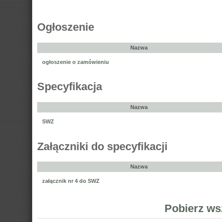
Ogłoszenie
Nazwa
ogłoszenie o zamówieniu
Specyfikacja
Nazwa
SWZ
Załączniki do specyfikacji
Nazwa
załącznik nr 4 do SWZ
Pobierz ws