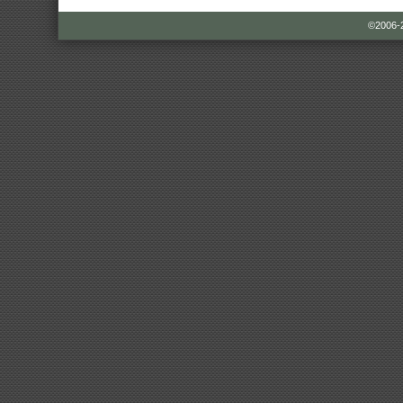
©2006-