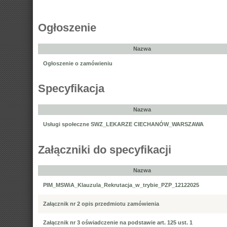
Ogłoszenie
Nazwa
Ogłoszenie o zamówieniu
Specyfikacja
Nazwa
Usługi społeczne SWZ_LEKARZE CIECHANÓW_WARSZAWA
Załączniki do specyfikacji
Nazwa
PIM_MSWiA_Klauzula_Rekrutacja_w_trybie_PZP_12122025
Załącznik nr 2 opis przedmiotu zamówienia
Załącznik nr 3 oświadczenie na podstawie art. 125 ust. 1