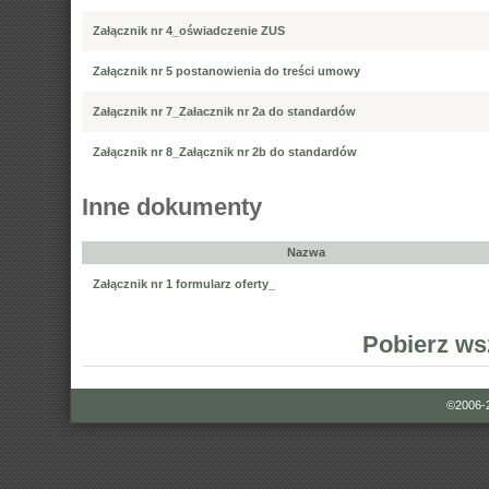
Załącznik nr 4_oświadczenie ZUS
Załącznik nr 5 postanowienia do treści umowy
Załącznik nr 7_Załacznik nr 2a do standardów
Załącznik nr 8_Załącznik nr 2b do standardów
Inne dokumenty
Nazwa
Załącznik nr 1 formularz oferty_
Pobierz ws
©2006-