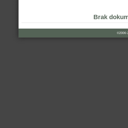
Brak dokum
©2006-