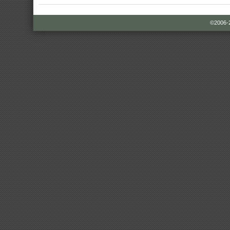
©2006-